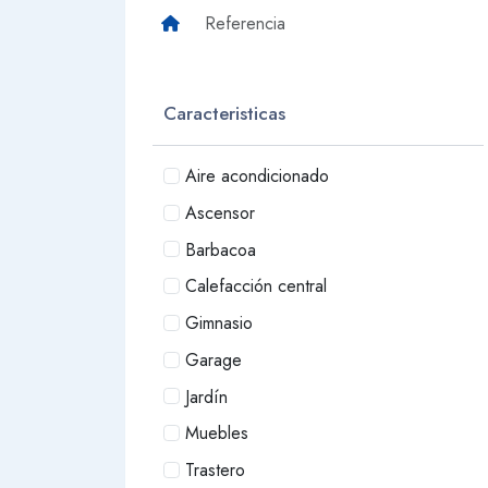
Caracteristicas
Aire acondicionado
Ascensor
Barbacoa
Calefacción central
Gimnasio
Garage
Jardín
Muebles
Trastero