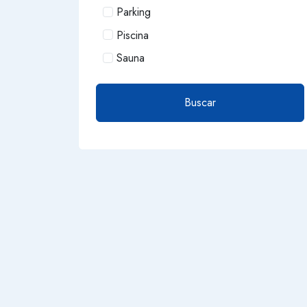
Parking
Piscina
Sauna
Buscar