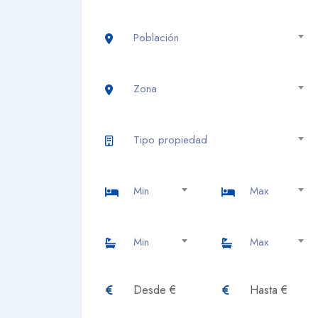
Población
Zona
Tipo propiedad
Min
Max
Min
Max