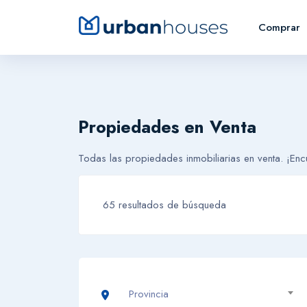
Comprar
Propiedades en Venta
Todas las propiedades inmobiliarias en venta. ¡Encu
65 resultados de búsqueda
Provincia