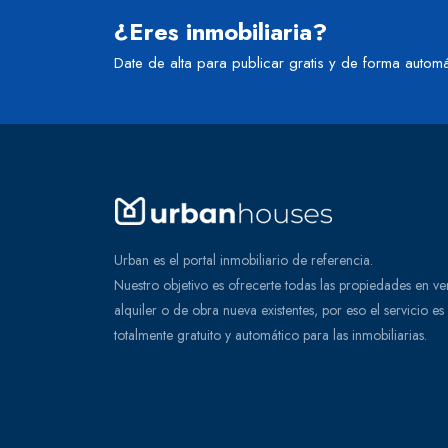
¿Eres inmobiliaria?
Date de alta para publicar gratis y de forma automá
Urban es el portal inmobiliario de referencia.
Nuestro objetivo es ofrecerte todas las propiedades en ve
alquiler o de obra nueva existentes, por eso el servicio es
totalmente gratuito y automático para las inmobiliarias.