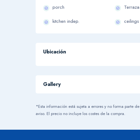
porch
Terraza
kitchen indep.
ceilings
Ubicación
+
-
Gallery
*Esta información está sujeta a errores y no forma parte de
aviso. El precio no incluye los costes de la compra.