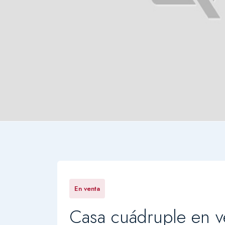
En venta
Casa cuádruple en v