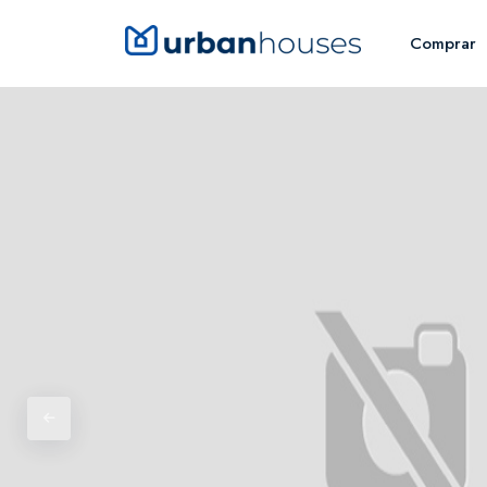
Comprar