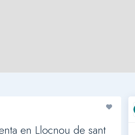
enta en Llocnou de sant