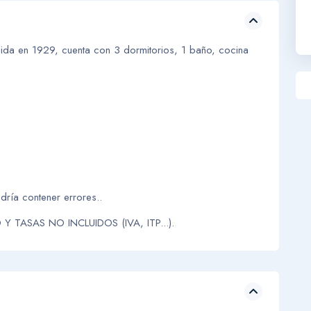
truida en 1929, cuenta con 3 dormitorios, 1 baño, cocina
dría contener errores..
 TASAS NO INCLUIDOS (IVA, ITP...).