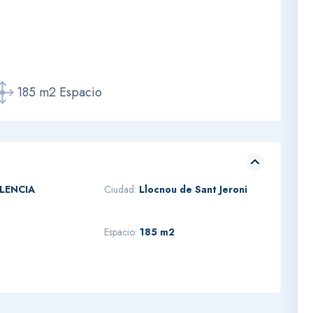
185 m2 Espacio
LENCIA
Ciudad:
Llocnou de Sant Jeroni
Espacio:
185 m2