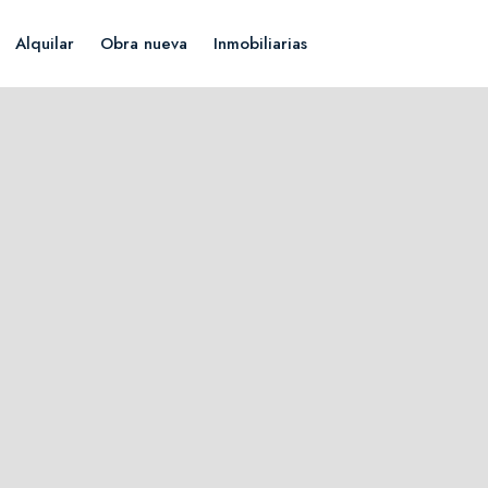
Alquilar
Obra nueva
Inmobiliarias