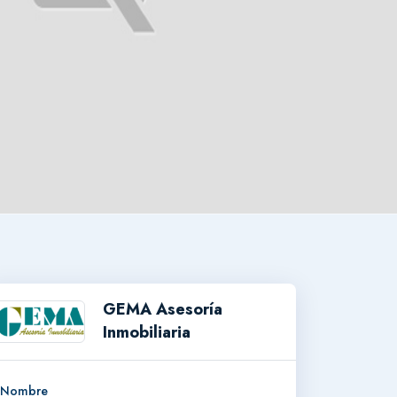
GEMA Asesoría
Inmobiliaria
Nombre