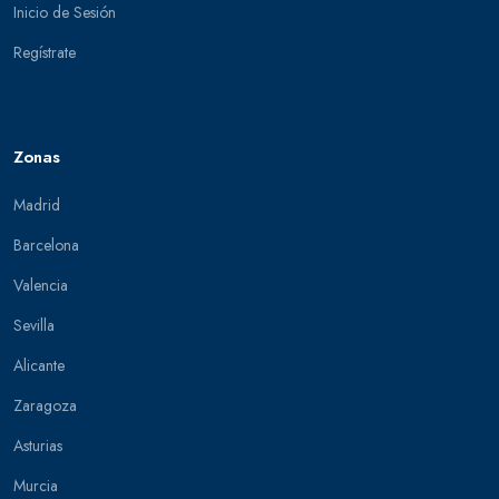
Inicio de Sesión
Regístrate
Zonas
Madrid
Barcelona
Valencia
Sevilla
Alicante
Zaragoza
Asturias
Murcia