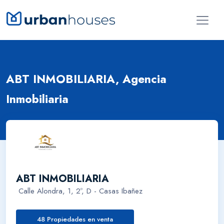
ABT INMOBILIARIA, Agencia
Inmobiliaria
ABT INMOBILIARIA
Calle Alondra, 1, 2º, D - Casas Ibañez
48 Propiedades en venta