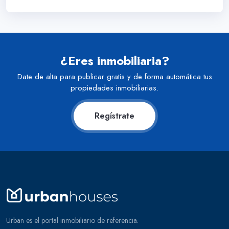
¿Eres inmobiliaria?
Date de alta para publicar gratis y de forma automática tus
propiedades inmobiliarias.
Regístrate
Urban es el portal inmobiliario de referencia.