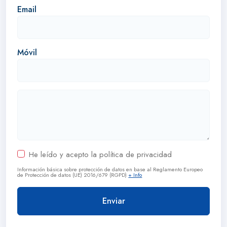
Email
Móvil
He leído y acepto la política de privacidad
Información básica sobre protección de datos en base al Reglamento Europeo
de Protección de datos (UE) 2016/679 (RGPD)
+ Info