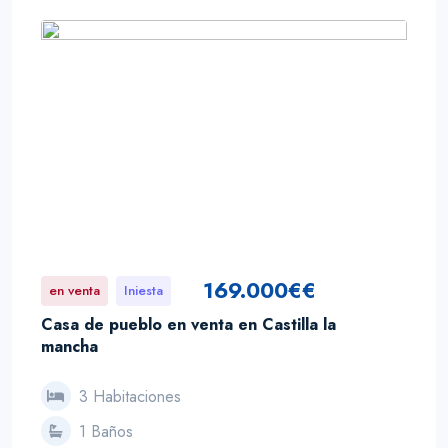
169.000€€
en venta
Iniesta
Casa de pueblo en venta en Castilla la
mancha
3 Habitaciones
1 Baños