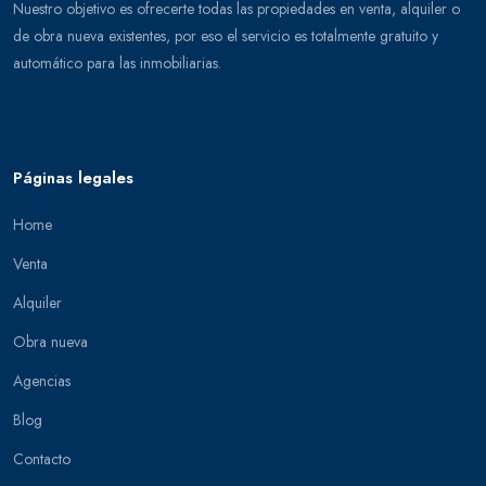
Nuestro objetivo es ofrecerte todas las propiedades en venta, alquiler o
de obra nueva existentes, por eso el servicio es totalmente gratuito y
automático para las inmobiliarias.
Páginas legales
Home
Venta
Alquiler
Obra nueva
Agencias
Blog
Contacto