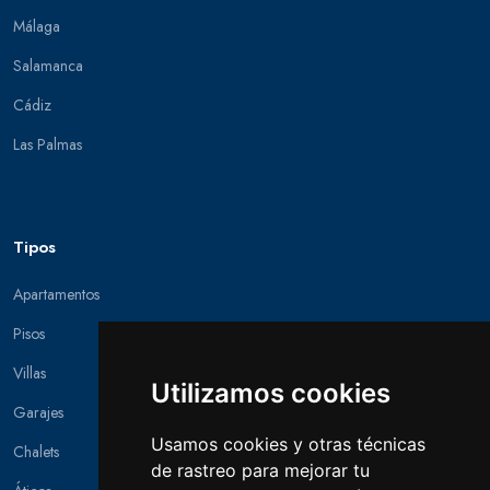
Málaga
Salamanca
Cádiz
Las Palmas
Tipos
Apartamentos
Pisos
Villas
Utilizamos cookies
Garajes
Usamos cookies y otras técnicas
Chalets
de rastreo para mejorar tu