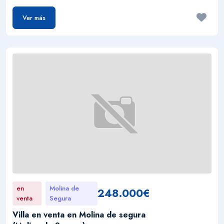
Ver más
en
Molina de
248.000€
venta
Segura
Villa en venta en Molina de segura