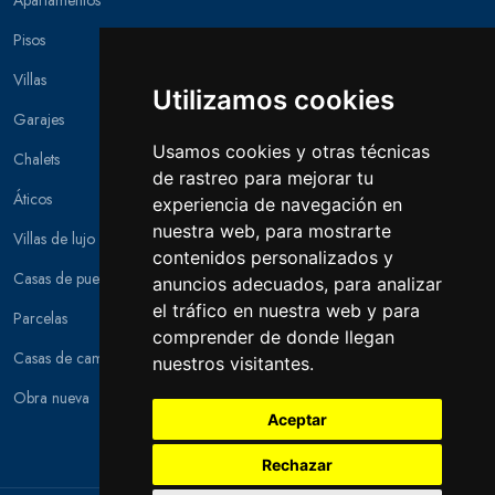
Apartamentos
Pisos
Villas
Utilizamos cookies
Garajes
Usamos cookies y otras técnicas
Chalets
de rastreo para mejorar tu
Áticos
experiencia de navegación en
nuestra web, para mostrarte
Villas de lujo
contenidos personalizados y
Casas de pueblo
anuncios adecuados, para analizar
el tráfico en nuestra web y para
Parcelas
comprender de donde llegan
Casas de campo
nuestros visitantes.
Obra nueva
Aceptar
Rechazar