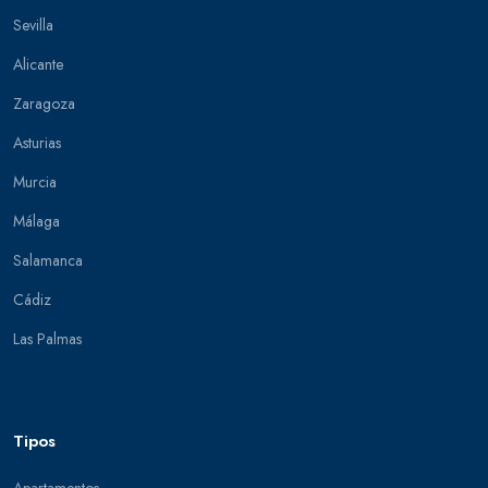
Sevilla
Alicante
Zaragoza
Asturias
Murcia
Málaga
Salamanca
Cádiz
Las Palmas
Tipos