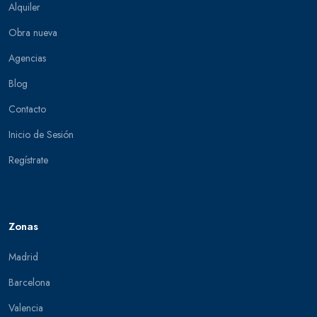
Alquiler
Obra nueva
Agencias
Blog
Contacto
Inicio de Sesión
Regístrate
Zonas
Madrid
Barcelona
Valencia