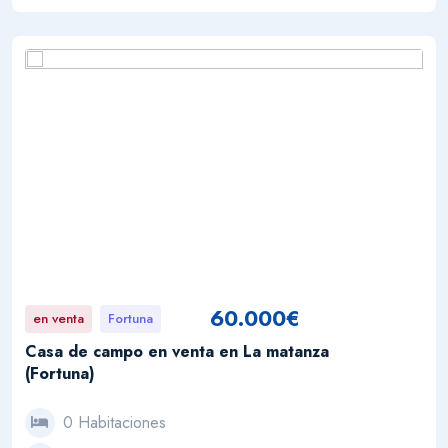
60.000€
en venta
Fortuna
Casa de campo en venta en La matanza
(Fortuna)
0 Habitaciones