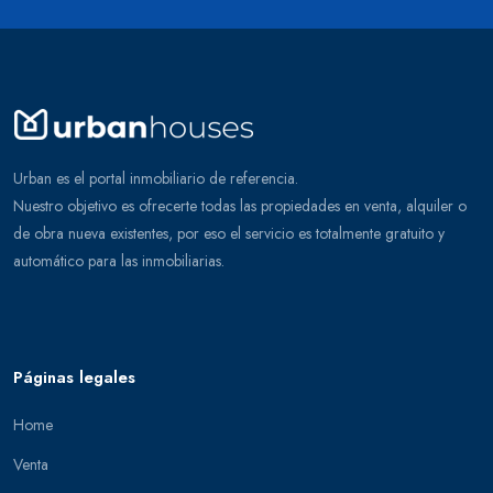
Urban es el portal inmobiliario de referencia.
Nuestro objetivo es ofrecerte todas las propiedades en venta, alquiler o
de obra nueva existentes, por eso el servicio es totalmente gratuito y
automático para las inmobiliarias.
Páginas legales
Home
Venta