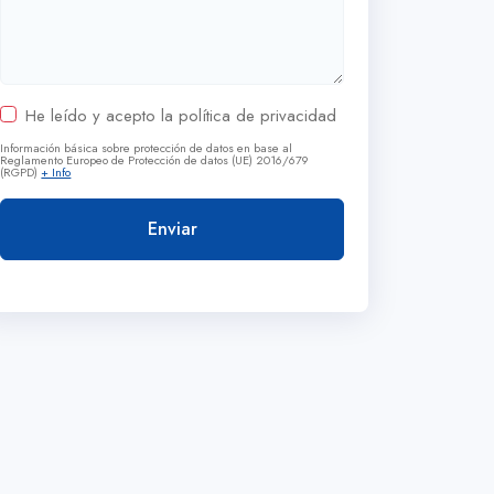
He leído y acepto la política de privacidad
Información básica sobre protección de datos en base al
Reglamento Europeo de Protección de datos (UE) 2016/679
(RGPD)
+ Info