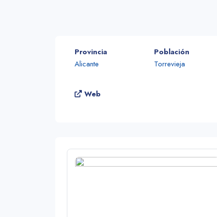
Provincia
Población
Alicante
Torrevieja
Web