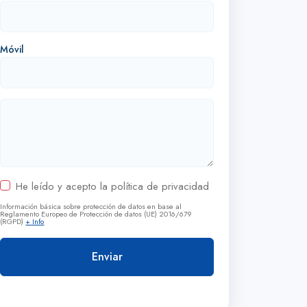
Móvil
He leído y acepto la política de privacidad
Información básica sobre protección de datos en base al
Reglamento Europeo de Protección de datos (UE) 2016/679
(RGPD)
+ Info