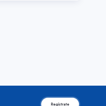
Regístrate