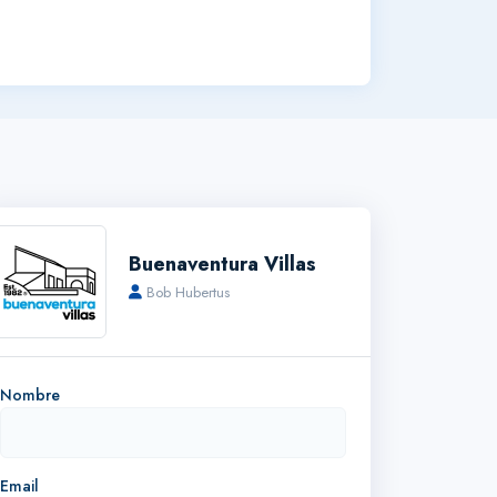
Buenaventura Villas
Bob Hubertus
Nombre
Email