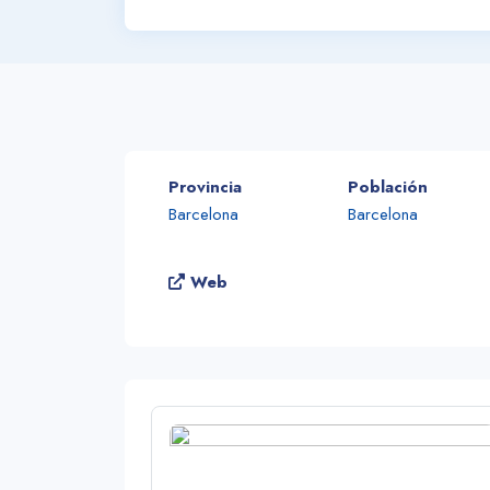
Provincia
Población
Barcelona
Barcelona
Web