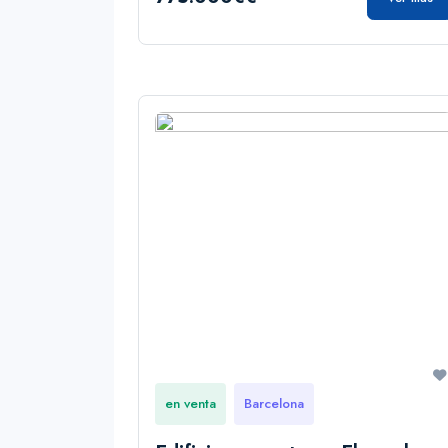
en venta
Barcelona