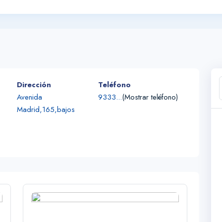
Dirección
Teléfono
Avenida
9333...
(Mostrar teléfono)
Madrid,165,bajos