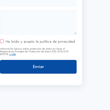
He leído y acepto la política de privacidad
Información básica sobre protección de datos en base al
Reglamento Europeo de Protección de datos (UE) 2016/679
(RGPD)
+ Info