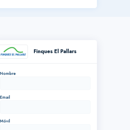
Finques El Pallars
Nombre
Email
Móvil