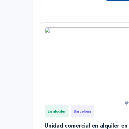
En alquiler
Barcelona
Unidad comercial en alquiler en