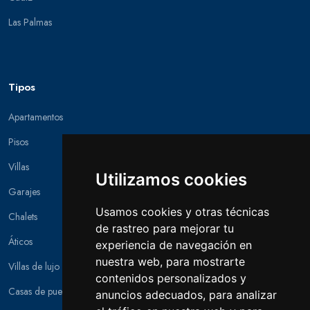
Las Palmas
Tipos
Apartamentos
Pisos
Villas
Utilizamos cookies
Garajes
Usamos cookies y otras técnicas
Chalets
de rastreo para mejorar tu
Áticos
experiencia de navegación en
nuestra web, para mostrarte
Villas de lujo
contenidos personalizados y
Casas de pueblo
anuncios adecuados, para analizar