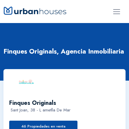
Finques Originals, Agencia Inmobiliaria
Finques Originals
Sant Joan, 38 - L ametlla De Mar
46 Propiedades en venta