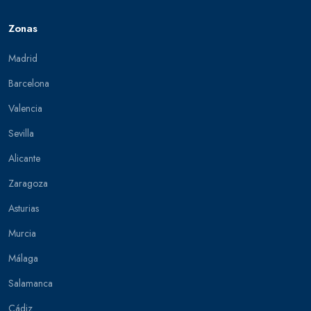
Zonas
Madrid
Barcelona
Valencia
Sevilla
Alicante
Zaragoza
Asturias
Murcia
Málaga
Salamanca
Cádiz