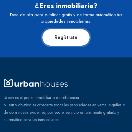
¿Eres inmobiliaria?
Date de alta para publicar gratis y de forma automática tus
propiedades inmobiliarias.
Regístrate
Urban es el portal inmobiliario de referencia.
Nuestro objetivo es ofrecerte todas las propiedades en venta, alquiler o
de obra nueva existentes, por eso el servicio es totalmente gratuito y
automático para las inmobiliarias.