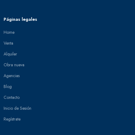
Páginas legales
Home
Venta
Alquiler
Obra nueva
Agencias
Blog
Contacto
Inicio de Sesión
Regístrate