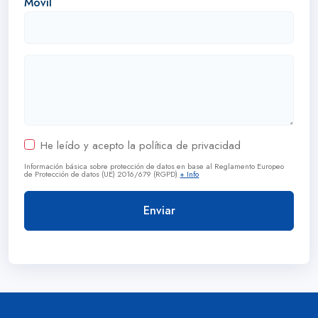
Móvil
He leído y acepto la política de privacidad
Información básica sobre protección de datos en base al Reglamento Europeo
de Protección de datos (UE) 2016/679 (RGPD)
+ Info