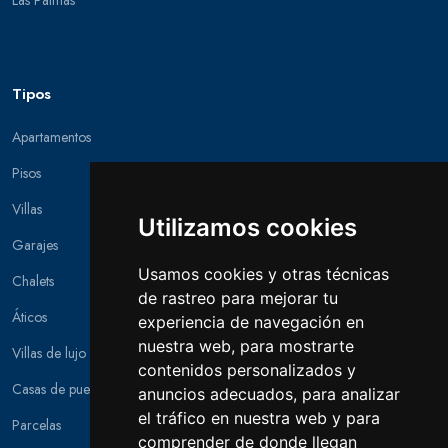
Las Palmas
Tipos
Apartamentos
Pisos
Villas
Utilizamos cookies
Garajes
Usamos cookies y otras técnicas
Chalets
de rastreo para mejorar tu
Áticos
experiencia de navegación en
nuestra web, para mostrarte
Villas de lujo
contenidos personalizados y
Casas de pueblo
anuncios adecuados, para analizar
el tráfico en nuestra web y para
Parcelas
comprender de donde llegan