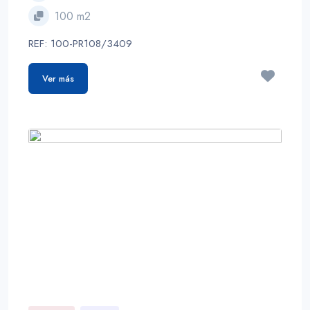
100 m2
REF: 100-PR108/3409
Ver más