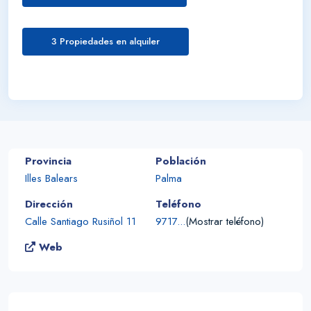
3 Propiedades en alquiler
Provincia
Población
Illes Balears
Palma
Dirección
Teléfono
Calle Santiago Rusiñol 11
9717...
(Mostrar teléfono)
Web