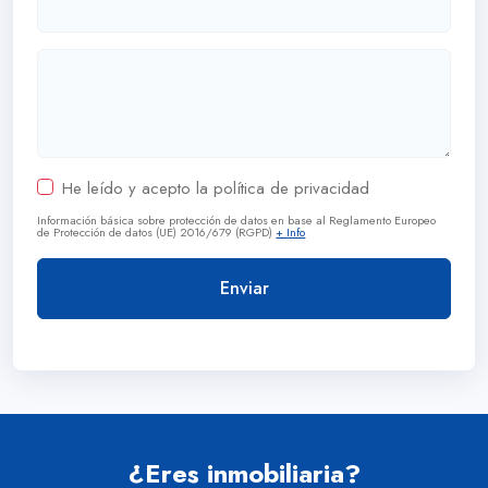
He leído y acepto la política de privacidad
Información básica sobre protección de datos en base al Reglamento Europeo
de Protección de datos (UE) 2016/679 (RGPD)
+ Info
¿Eres inmobiliaria?