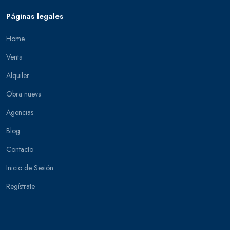
Páginas legales
Home
Venta
Alquiler
Obra nueva
Agencias
Blog
Contacto
Inicio de Sesión
Regístrate