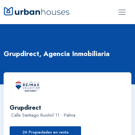
Grupdirect, Agencia Inmobiliaria
Grupdirect
Calle Santiago Rusiñol 11 - Palma
26 Propiedades en venta