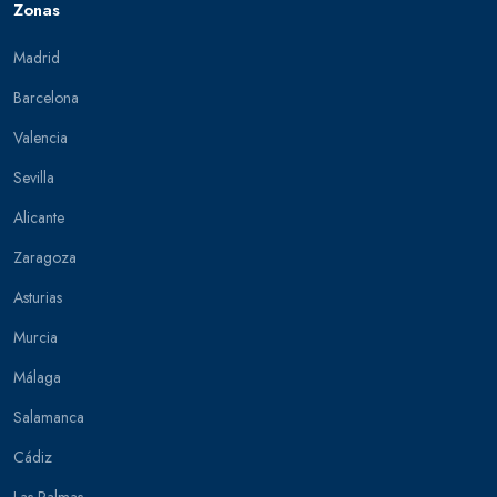
Zonas
Madrid
Barcelona
Valencia
Sevilla
Alicante
Zaragoza
Asturias
Murcia
Málaga
Salamanca
Cádiz