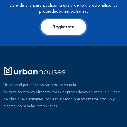
Date de alta para publicar gratis y de forma automática tus
propiedades inmobiliarias.
Regístrate
Urban es el portal inmobiliario de referencia.
Nuestro objetivo es ofrecerte todas las propiedades en venta, alquiler o
de obra nueva existentes, por eso el servicio es totalmente gratuito y
automático para las inmobiliarias.