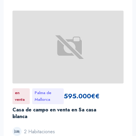
en
Palma de
595.000€€
venta
Mallorca
Casa de campo en venta en Sa casa
blanca
2 Habitaciones