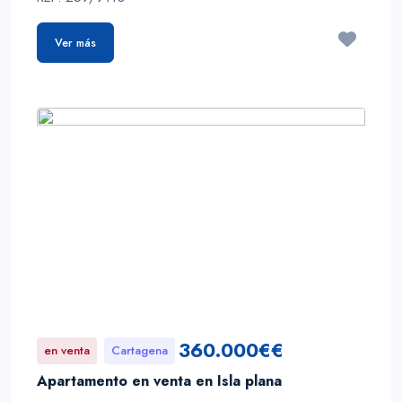
Ver más
360.000€€
en venta
Cartagena
Apartamento en venta en Isla plana