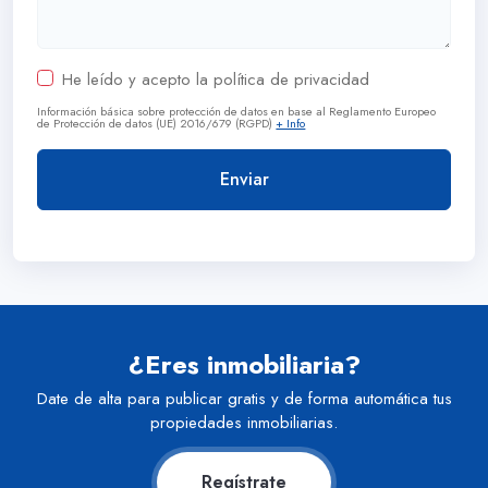
He leído y acepto la política de privacidad
Información básica sobre protección de datos en base al Reglamento Europeo
de Protección de datos (UE) 2016/679 (RGPD)
+ Info
¿Eres inmobiliaria?
Date de alta para publicar gratis y de forma automática tus
propiedades inmobiliarias.
Regístrate