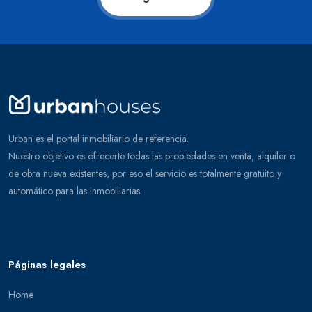
Urban es el portal inmobiliario de referencia.
Nuestro objetivo es ofrecerte todas las propiedades en venta, alquiler o
de obra nueva existentes, por eso el servicio es totalmente gratuito y
automático para las inmobiliarias.
Páginas legales
Home