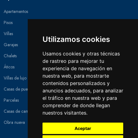
Apartamentos
Pisos
Villas
Utilizamos cookies
Garajes
Usamos cookies y otras técnicas
Chalets
de rastreo para mejorar tu
Áticos
experiencia de navegación en
nuestra web, para mostrarte
Villas de lujo
contenidos personalizados y
Casas de pueblo
anuncios adecuados, para analizar
el tráfico en nuestra web y para
Parcelas
comprender de donde llegan
Casas de campo
nuestros visitantes.
Obra nueva
Aceptar