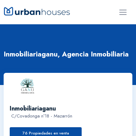
Inmobiliariaganu, Agencia Inmobiliaria
Inmobiliariaganu
C/Covadonga nº18 - Mazarrón
76 Propiedades en venta