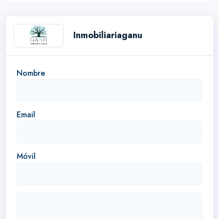
Inmobiliariaganu
Nombre
Email
Móvil