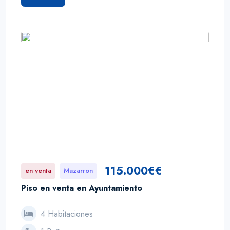
115.000€€
en venta
Mazarron
Piso en venta en Ayuntamiento
4 Habitaciones