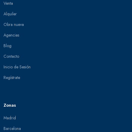
Venta
Alquiler
Obra nueva
Agencias
Blog
Contacto
Inicio de Sesión
Regístrate
Zonas
Madrid
Barcelona