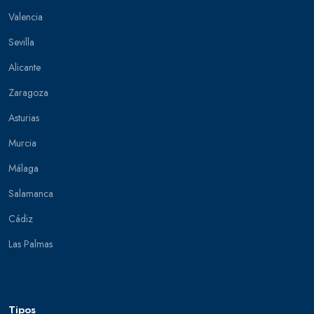
Valencia
Sevilla
Alicante
Zaragoza
Asturias
Murcia
Málaga
Salamanca
Cádiz
Las Palmas
Tipos