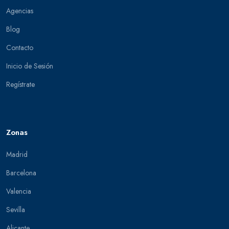
Agencias
Blog
Contacto
Inicio de Sesión
Regístrate
Zonas
Madrid
Barcelona
Valencia
Sevilla
Alicante