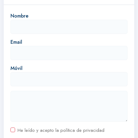
Nombre
Email
Móvil
He leído y acepto la política de privacidad