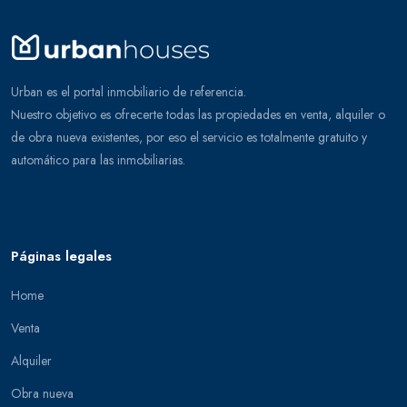
Urban es el portal inmobiliario de referencia.
Nuestro objetivo es ofrecerte todas las propiedades en venta, alquiler o
de obra nueva existentes, por eso el servicio es totalmente gratuito y
automático para las inmobiliarias.
Páginas legales
Home
Venta
Alquiler
Obra nueva