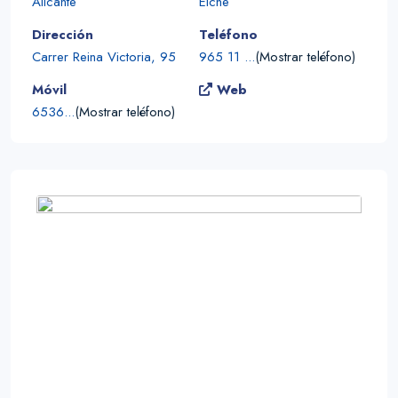
Alicante
Elche
Dirección
Teléfono
Carrer Reina Victoria, 95
965 11 ...
(Mostrar teléfono)
Móvil
Web
6536...
(Mostrar teléfono)