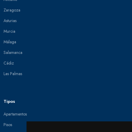
Zaragoza
Asturias
Murcia
Málaga
Salamanca
Cádiz
Las Palmas
Tipos
Apartamentos
Pisos