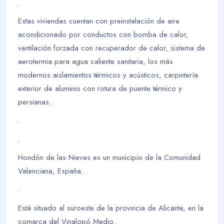
.
Estas viviendas cuentan con preinstalación de aire
acondicionado por conductos con bomba de calor,
ventilación forzada con recuperador de calor, sistema de
aerotermia para agua caliente sanitaria, los más
modernos aislamientos térmicos y acústicos, carpintería
exterior de aluminio con rotura de puente térmico y
persianas..
.
.
Hondón de las Nieves es un municipio de la Comunidad
Valenciana, España..
.
Está situado al suroeste de la provincia de Alicante, en la
comarca del Vinalopó Medio..