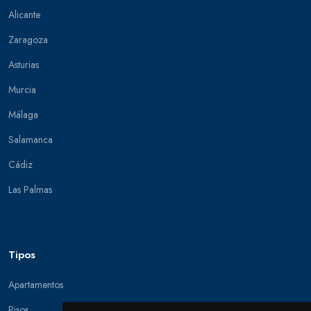
Alicante
Zaragoza
Asturias
Murcia
Málaga
Salamanca
Cádiz
Las Palmas
Tipos
Apartamentos
Pisos