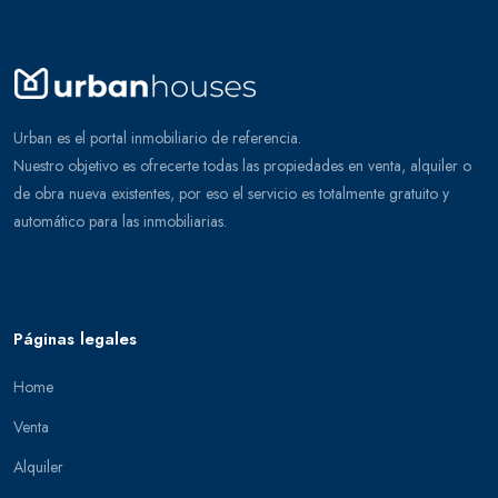
Urban es el portal inmobiliario de referencia.
Nuestro objetivo es ofrecerte todas las propiedades en venta, alquiler o
de obra nueva existentes, por eso el servicio es totalmente gratuito y
automático para las inmobiliarias.
Páginas legales
Home
Venta
Alquiler