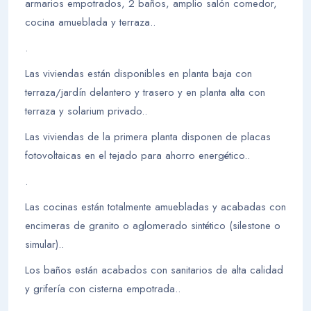
armarios empotrados, 2 baños, amplio salón comedor,
cocina amueblada y terraza..
.
Las viviendas están disponibles en planta baja con
terraza/jardín delantero y trasero y en planta alta con
terraza y solarium privado..
Las viviendas de la primera planta disponen de placas
fotovoltaicas en el tejado para ahorro energético..
.
Las cocinas están totalmente amuebladas y acabadas con
encimeras de granito o aglomerado sintético (silestone o
simular)..
Los baños están acabados con sanitarios de alta calidad
y grifería con cisterna empotrada..