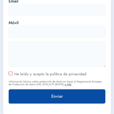
Email
Móvil
He leído y acepto la política de privacidad
Información básica sobre protección de datos en base al Reglamento Europeo
de Protección de datos (UE) 2016/679 (RGPD)
+ Info