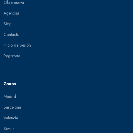
Obra nueva
Agencias
Blog
Contacto
Inicio de Sesión
Regístrate
Zonas
Madrid
Barcelona
Valencia
Sevilla