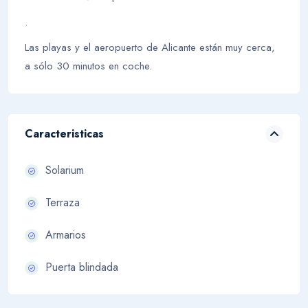
.
Las playas y el aeropuerto de Alicante están muy cerca,
a sólo 30 minutos en coche.
Caracteristicas
Solarium
Terraza
Armarios
Puerta blindada