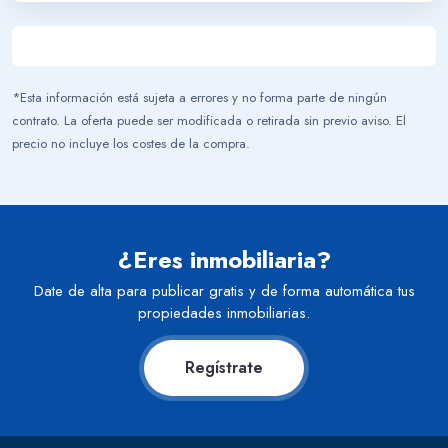
*Esta información está sujeta a errores y no forma parte de ningún
contrato. La oferta puede ser modificada o retirada sin previo aviso. El
precio no incluye los costes de la compra.
¿Eres inmobiliaria?
Date de alta para publicar gratis y de forma automática tus
propiedades inmobiliarias.
Regístrate