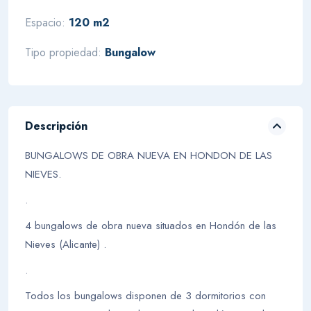
Espacio:
120 m2
Tipo propiedad:
Bungalow
Descripción
BUNGALOWS DE OBRA NUEVA EN HONDON DE LAS
NIEVES.
.
4 bungalows de obra nueva situados en Hondón de las
Nieves (Alicante) .
.
Todos los bungalows disponen de 3 dormitorios con