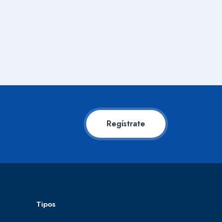
Regístrate
Tipos