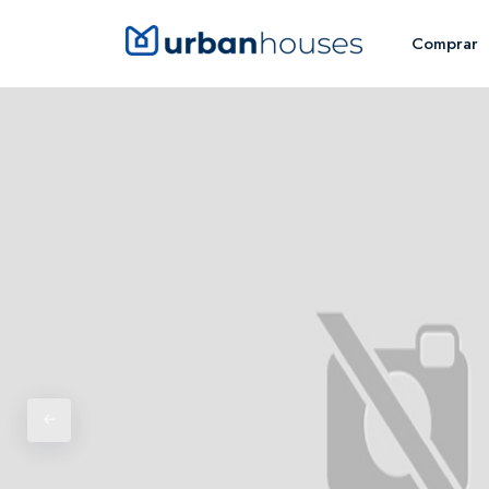
Comprar