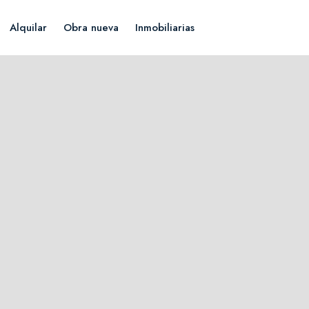
Alquilar
Obra nueva
Inmobiliarias