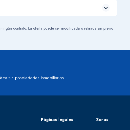
 ningún contrato. La oferta puede ser modificada o retirada sin previo
tica tus propiedades inmobiliarias.
Páginas legales
Zonas