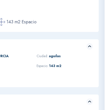
143 m2 Espacio
RCIA
Ciudad:
aguilas
Espacio:
143 m2