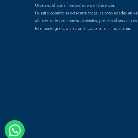
Urban es el portal inmobiliario de referencia.
Nuestro objetivo es ofrecerte todas las propiedades en ve
alquiler o de obra nueva existentes, por eso el servicio es
totalmente gratuito y automático para las inmobiliarias.