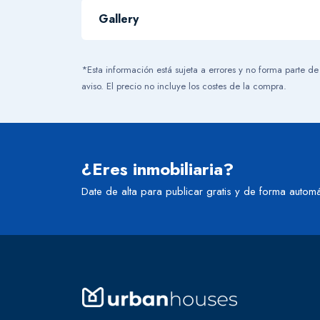
-
Gallery
*Esta información está sujeta a errores y no forma parte de
aviso. El precio no incluye los costes de la compra.
¿Eres inmobiliaria?
Date de alta para publicar gratis y de forma automá