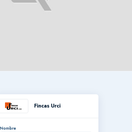
Fincas Urci
Nombre