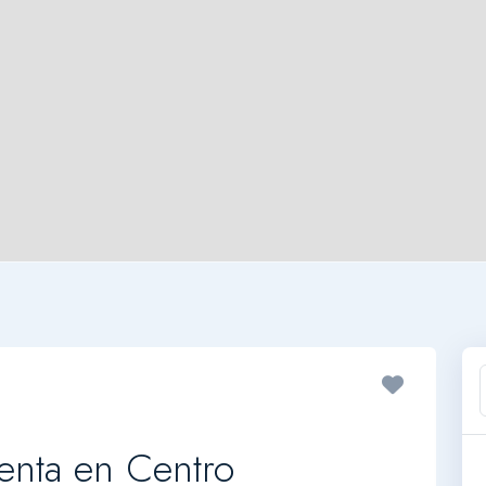
enta en Centro