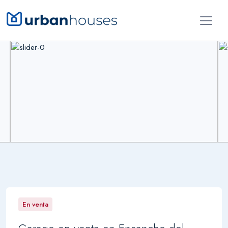
En venta