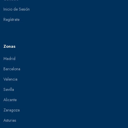
Inicio de Sesión
Regístrate
Zonas
Madrid
Barcelona
Valencia
Sevilla
Alicante
Zaragoza
Asturias