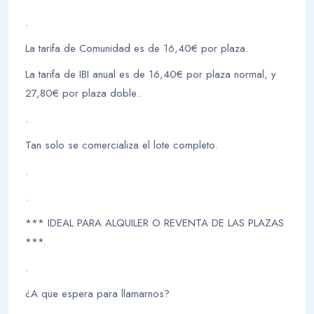
.
La tarifa de Comunidad es de 16,40€ por plaza.
La tarifa de IBI anual es de 16,40€ por plaza normal, y
27,80€ por plaza doble..
.
Tan solo se comercializa el lote completo.
.
.
*** IDEAL PARA ALQUILER O REVENTA DE LAS PLAZAS
***.
.
¿A que espera para llamarnos?