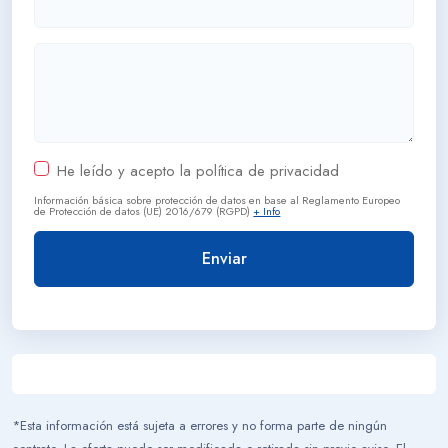
He leído y acepto la política de privacidad
Información básica sobre protección de datos en base al Reglamento Europeo
de Protección de datos (UE) 2016/679 (RGPD)
+ Info
*Esta información está sujeta a errores y no forma parte de ningún