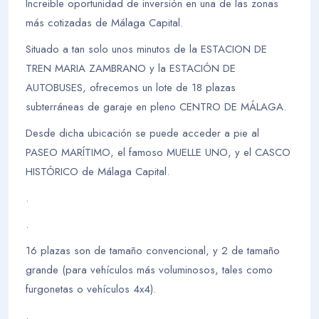
Increible oportunidad de inversión en una de las zonas
más cotizadas de Málaga Capital.
Situado a tan solo unos minutos de la ESTACION DE
TREN MARIA ZAMBRANO y la ESTACIÓN DE
AUTOBUSES, ofrecemos un lote de 18 plazas
subterráneas de garaje en pleno CENTRO DE MÁLAGA.
Desde dicha ubicación se puede acceder a pie al
PASEO MARÍTIMO, el famoso MUELLE UNO, y el CASCO
HISTÓRICO de Málaga Capital.
.
.
16 plazas son de tamaño convencional, y 2 de tamaño
grande (para vehículos más voluminosos, tales como
furgonetas o vehículos 4x4).
.