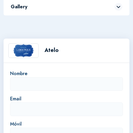
Gallery
+
-
Atelo
Nombre
Email
Móvil