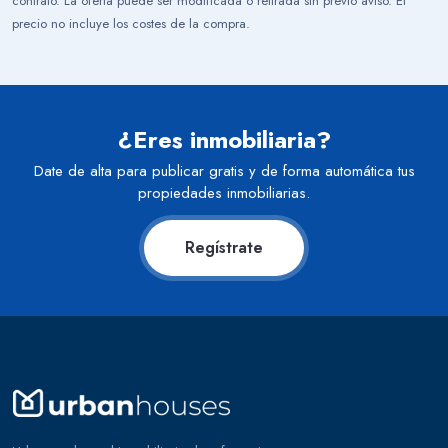
contrato. La oferta puede ser modificada o retirada sin previo aviso. El
precio no incluye los costes de la compra.
¿Eres inmobiliaria?
Date de alta para publicar gratis y de forma automática tus
propiedades inmobiliarias.
Regístrate