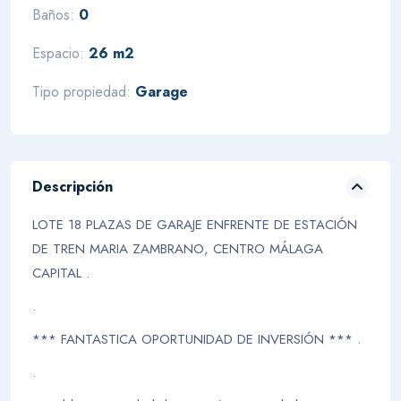
Baños:
0
Espacio:
26 m2
Tipo propiedad:
Garage
Descripción
LOTE 18 PLAZAS DE GARAJE ENFRENTE DE ESTACIÓN
DE TREN MARIA ZAMBRANO, CENTRO MÁLAGA
CAPITAL .
.
*** FANTASTICA OPORTUNIDAD DE INVERSIÓN *** .
.