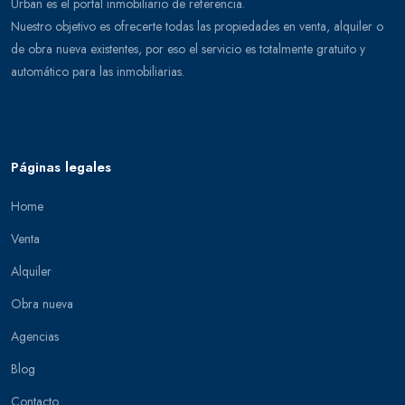
Urban es el portal inmobiliario de referencia.
Nuestro objetivo es ofrecerte todas las propiedades en venta, alquiler o
de obra nueva existentes, por eso el servicio es totalmente gratuito y
automático para las inmobiliarias.
Páginas legales
Home
Venta
Alquiler
Obra nueva
Agencias
Blog
Contacto