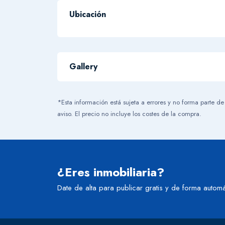
Ubicación
+
-
Gallery
*Esta información está sujeta a errores y no forma parte de
aviso. El precio no incluye los costes de la compra.
¿Eres inmobiliaria?
Date de alta para publicar gratis y de forma automá