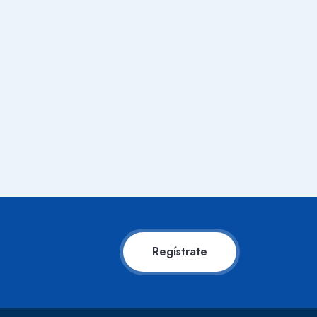
Regístrate