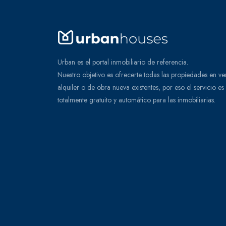
Urban es el portal inmobiliario de referencia.
Nuestro objetivo es ofrecerte todas las propiedades en ve
alquiler o de obra nueva existentes, por eso el servicio es
totalmente gratuito y automático para las inmobiliarias.