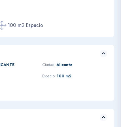
100 m2 Espacio
ICANTE
Ciudad:
Alicante
Espacio:
100 m2