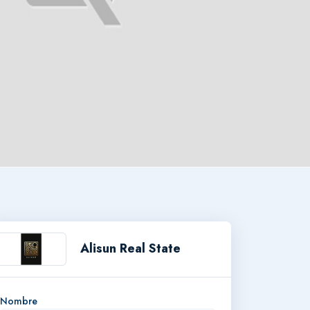
Alisun Real State
Nombre