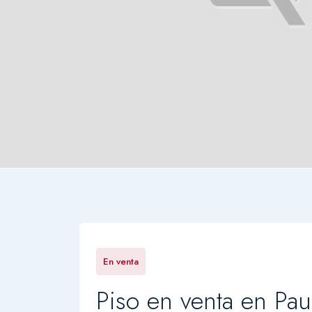
En venta
Piso en venta en Pau