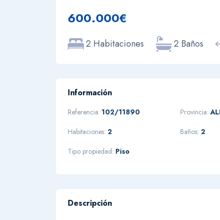
600.000€
2 Habitaciones
2 Baños
Información
Referencia:
102/11890
Provincia:
AL
Habitaciones:
2
Baños:
2
Tipo propiedad:
Piso
Descripción