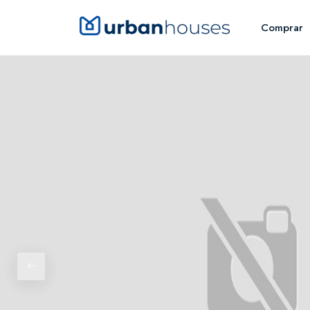
Comprar