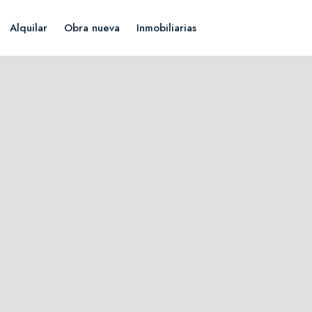
Alquilar
Obra nueva
Inmobiliarias