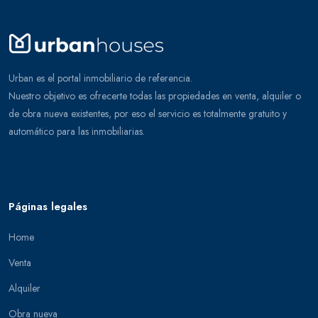
Urban es el portal inmobiliario de referencia.
Nuestro objetivo es ofrecerte todas las propiedades en venta, alquiler o
de obra nueva existentes, por eso el servicio es totalmente gratuito y
automático para las inmobiliarias.
Páginas legales
Home
Venta
Alquiler
Obra nueva