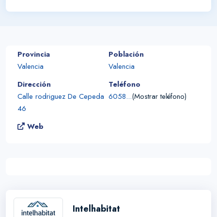
Provincia
Población
Valencia
Valencia
Dirección
Teléfono
Calle rodriguez De Cepeda
6058...
(Mostrar teléfono)
46
Web
Intelhabitat