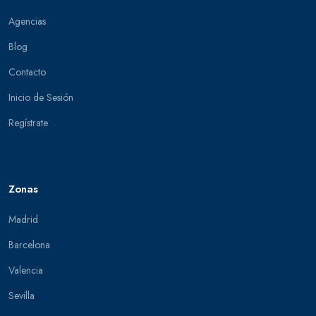
Agencias
Blog
Contacto
Inicio de Sesión
Regístrate
Zonas
Madrid
Barcelona
Valencia
Sevilla