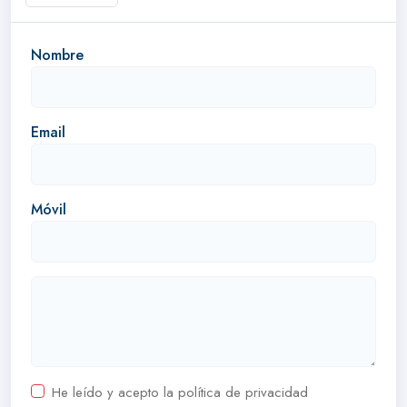
Nombre
Email
Móvil
He leído y acepto la política de privacidad