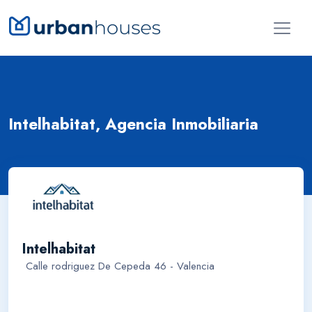
Intelhabitat, Agencia Inmobiliaria
Intelhabitat
Calle rodriguez De Cepeda 46 - Valencia