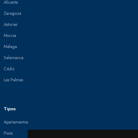
Alicante
Zaragoza
Asturias
Murcia
Málaga
Salamanca
Cádiz
Las Palmas
Tipos
Apartamentos
Pisos